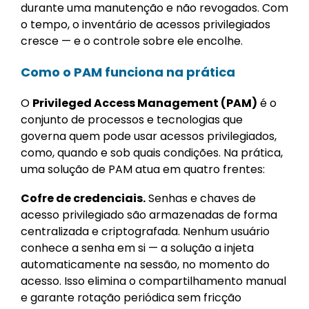
durante uma manutenção e não revogados. Com
o tempo, o inventário de acessos privilegiados
cresce — e o controle sobre ele encolhe.
Como o PAM funciona na prática
O
Privileged Access Management (PAM)
é o
conjunto de processos e tecnologias que
governa quem pode usar acessos privilegiados,
como, quando e sob quais condições. Na prática,
uma solução de PAM atua em quatro frentes:
Cofre de credenciais.
Senhas e chaves de
acesso privilegiado são armazenadas de forma
centralizada e criptografada. Nenhum usuário
conhece a senha em si — a solução a injeta
automaticamente na sessão, no momento do
acesso. Isso elimina o compartilhamento manual
e garante rotação periódica sem fricção