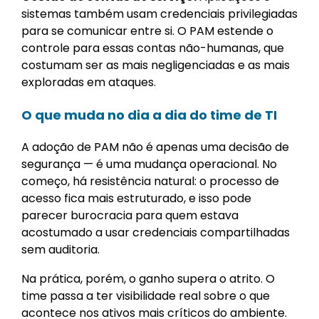
sistemas também usam credenciais privilegiadas
para se comunicar entre si. O PAM estende o
controle para essas contas não-humanas, que
costumam ser as mais negligenciadas e as mais
exploradas em ataques.
O que muda no dia a dia do time de TI
A adoção de PAM não é apenas uma decisão de
segurança — é uma mudança operacional. No
começo, há resistência natural: o processo de
acesso fica mais estruturado, e isso pode
parecer burocracia para quem estava
acostumado a usar credenciais compartilhadas
sem auditoria.
Na prática, porém, o ganho supera o atrito. O
time passa a ter visibilidade real sobre o que
acontece nos ativos mais críticos do ambiente.