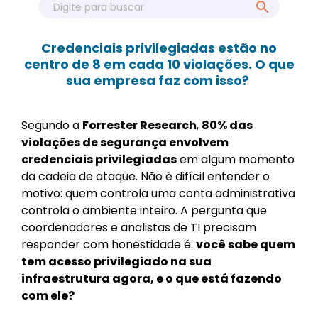
Credenciais privilegiadas estão no
centro de 8 em cada 10 violações. O que
sua empresa faz com isso?
Segundo a
Forrester Research
,
80% das
violações de segurança envolvem
credenciais privilegiadas
em algum momento
da cadeia de ataque. Não é difícil entender o
motivo: quem controla uma conta administrativa
controla o ambiente inteiro. A pergunta que
coordenadores e analistas de TI precisam
responder com honestidade é:
você sabe quem
tem acesso privilegiado na sua
infraestrutura agora, e o que está fazendo
com ele?