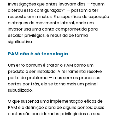
Investigações que antes levavam dias — “quem
alterou essa configuração?” — passam a ter
resposta em minutos. E a superfície de exposição
a ataques de movimento lateral, onde um
invasor usa uma conta comprometida para
escalar privilégios, é reduzida de forma
significativa.
PAM não é só tecnologia
Um erro comum é tratar o PAM como um
produto a ser instalado. A ferramenta resolve
parte do problema — mas sem os processos
certos por trás, ela se torna mais um painel
subutilizado.
O que sustenta uma implementação eficaz de
PAM é a definição clara de alguns pontos: quais
contas são consideradas privilegiadas no seu