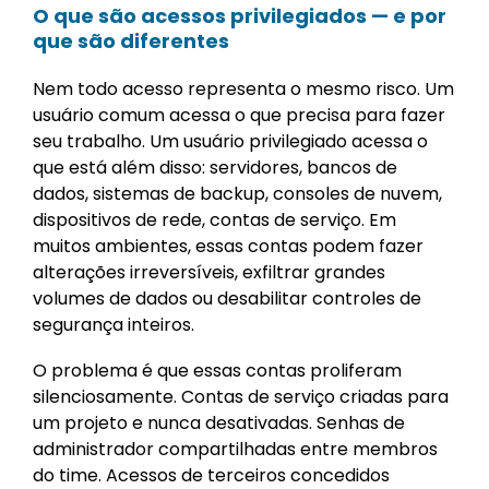
O que são acessos privilegiados — e por
que são diferentes
Nem todo acesso representa o mesmo risco. Um
usuário comum acessa o que precisa para fazer
seu trabalho. Um usuário privilegiado acessa o
que está além disso: servidores, bancos de
dados, sistemas de backup, consoles de nuvem,
dispositivos de rede, contas de serviço. Em
muitos ambientes, essas contas podem fazer
alterações irreversíveis, exfiltrar grandes
volumes de dados ou desabilitar controles de
segurança inteiros.
O problema é que essas contas proliferam
silenciosamente. Contas de serviço criadas para
um projeto e nunca desativadas. Senhas de
administrador compartilhadas entre membros
do time. Acessos de terceiros concedidos