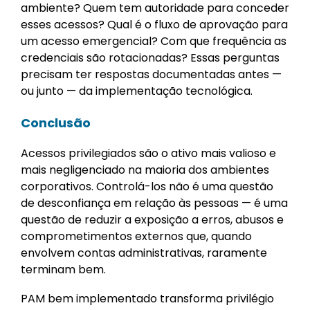
ambiente? Quem tem autoridade para conceder
esses acessos? Qual é o fluxo de aprovação para
um acesso emergencial? Com que frequência as
credenciais são rotacionadas? Essas perguntas
precisam ter respostas documentadas antes —
ou junto — da implementação tecnológica.
Conclusão
Acessos privilegiados são o ativo mais valioso e
mais negligenciado na maioria dos ambientes
corporativos. Controlá-los não é uma questão
de desconfiança em relação às pessoas — é uma
questão de reduzir a exposição a erros, abusos e
comprometimentos externos que, quando
envolvem contas administrativas, raramente
terminam bem.
PAM bem implementado transforma privilégio