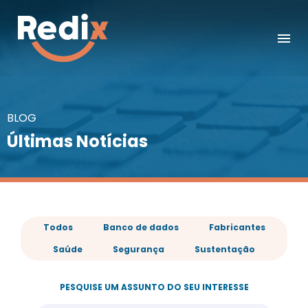
BLOG
Últimas Notícias
Todos
Banco de dados
Fabricantes
Saúde
Segurança
Sustentação
PESQUISE UM ASSUNTO DO SEU INTERESSE