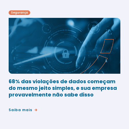
Segurança
68% das violações de dados começam
do mesmo jeito simples, e sua empresa
provavelmente não sabe disso
Saiba mais