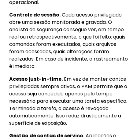
operacional.
Controle de sessão.
Cada acesso privilegiado
abre uma sessão monitorada e gravada. O
analista de segurança consegue ver, em tempo
real ou retrospectivamente, o que foi feito: quais
comandos foram executados, quais arquivos
foram acessados, quais alterações foram
realizadas. Em caso de incidente, o rastreamento
é imediato.
Acesso just-in-time.
Em vez de manter contas
privilegiadas sempre ativas, o PAM permite que o
acesso seja concedido apenas pelo tempo
necessário para executar uma tarefa específica.
Terminada a tarefa, o acesso é revogado
automaticamente. Isso reduz drasticamente a
superfície de exposição.
Gestão de contas de serviço.
Aplicações e