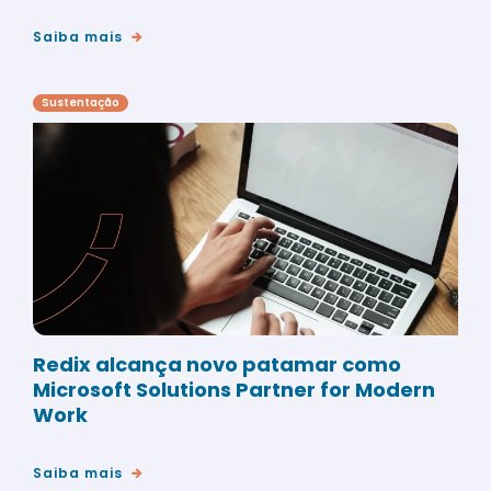
Saiba mais
Sustentação
Redix alcança novo patamar como
Microsoft Solutions Partner for Modern
Work
Saiba mais