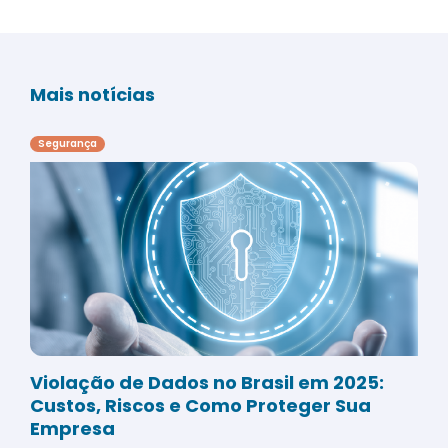
Mais notícias
Segurança
Violação de Dados no Brasil em 2025:
Custos, Riscos e Como Proteger Sua
Empresa