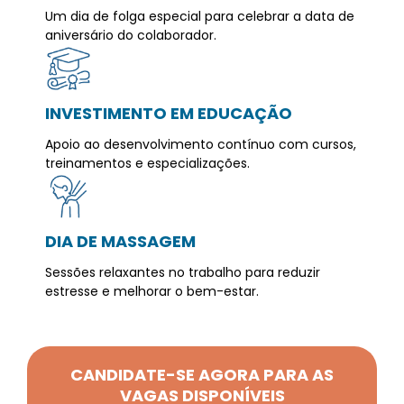
Um dia de folga especial para celebrar a data de
aniversário do colaborador.
INVESTIMENTO EM EDUCAÇÃO
Apoio ao desenvolvimento contínuo com cursos,
treinamentos e especializações.
DIA DE MASSAGEM
Sessões relaxantes no trabalho para reduzir
estresse e melhorar o bem-estar.
CANDIDATE-SE AGORA PARA AS
VAGAS DISPONÍVEIS