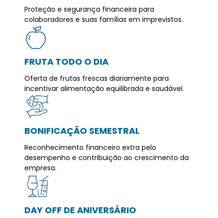
Proteção e segurança financeira para
colaboradores e suas famílias em imprevistos.
FRUTA TODO O DIA
Oferta de frutas frescas diariamente para
incentivar alimentação equilibrada e saudável.
BONIFICAÇÃO SEMESTRAL
Reconhecimento financeiro extra pelo
desempenho e contribuição ao crescimento da
empresa.
DAY OFF DE ANIVERSÁRIO