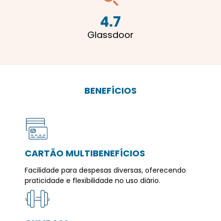
4.7
Glassdoor
BENEFÍCIOS
CARTÃO MULTIBENEFÍCIOS
Facilidade para despesas diversas, oferecendo
praticidade e flexibilidade no uso diário.