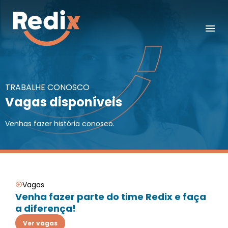
TRABALHE CONOSCO
Vagas disponíveis
Venhas fazer história conosco.
Vagas
Venha fazer parte do time Redix e faça
a diferença!
Ver vagas