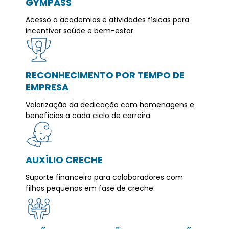
GYMPASS
Acesso a academias e atividades físicas para
incentivar saúde e bem-estar.
RECONHECIMENTO POR TEMPO DE
EMPRESA
Valorização da dedicação com homenagens e
benefícios a cada ciclo de carreira.
AUXÍLIO CRECHE
Suporte financeiro para colaboradores com
filhos pequenos em fase de creche.