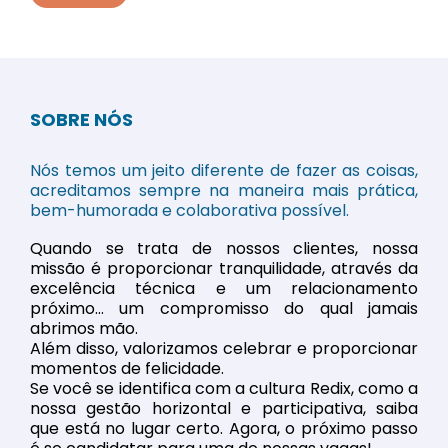
SOBRE NÓS
Nós temos um jeito diferente de fazer as coisas,
acreditamos sempre na maneira mais prática,
bem-humorada e colaborativa possível.
Quando se trata de nossos clientes, nossa
missão é proporcionar tranquilidade, através da
excelência técnica e um relacionamento
próximo… um compromisso do qual jamais
abrimos mão.
Além disso, valorizamos celebrar e proporcionar
momentos de felicidade.
Se você se identifica com a cultura Redix, como a
nossa gestão horizontal e participativa, saiba
que está no lugar certo. Agora, o próximo passo