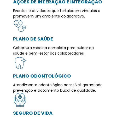
AÇÕES DE INTERAÇÃO E INTEGRAÇÃO
Eventos e atividades que fortalecem vínculos e
promovem um ambiente colaborativo.
PLANO DE SAÚDE
Cobertura médica completa para cuidar da
saúde e bem-estar dos colaboradores.
PLANO ODONTOLÓGICO
Atendimento odontológico acessível, garantindo
prevenção e tratamento bucal de qualidade.
SEGURO DE VIDA