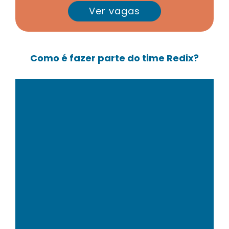
Ver vagas
Como é fazer parte do time Redix?