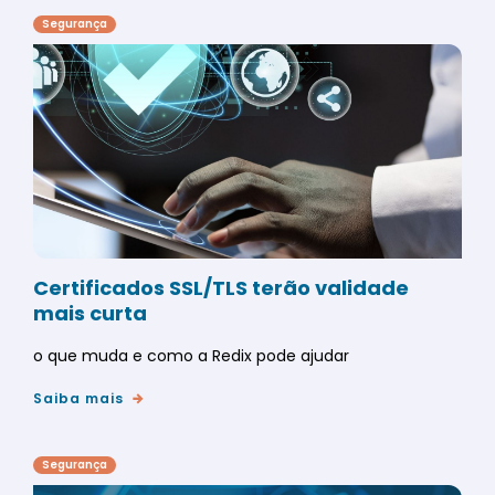
Segurança
Certificados SSL/TLS terão validade
mais curta
o que muda e como a Redix pode ajudar
Saiba mais
Segurança