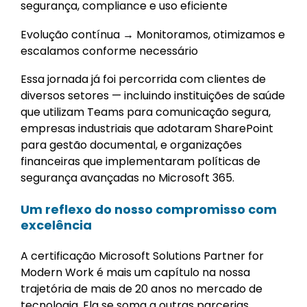
segurança, compliance e uso eficiente
Evolução contínua → Monitoramos, otimizamos e
escalamos conforme necessário
Essa jornada já foi percorrida com clientes de
diversos setores — incluindo instituições de saúde
que utilizam Teams para comunicação segura,
empresas industriais que adotaram SharePoint
para gestão documental, e organizações
financeiras que implementaram políticas de
segurança avançadas no Microsoft 365.
Um reflexo do nosso compromisso com
excelência
A certificação Microsoft Solutions Partner for
Modern Work é mais um capítulo na nossa
trajetória de mais de 20 anos no mercado de
tecnologia. Ela se soma a outras parcerias