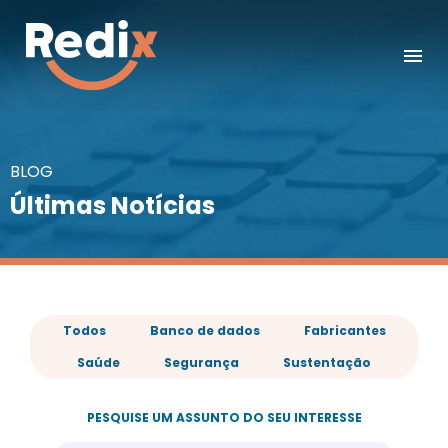
BLOG
Últimas Notícias
Todos
Banco de dados
Fabricantes
Saúde
Segurança
Sustentação
PESQUISE UM ASSUNTO DO SEU INTERESSE