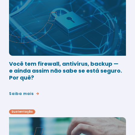
Você tem firewall, antivírus, backup —
e ainda assim não sabe se está seguro.
Por quê?
Saiba mais
Sustentação