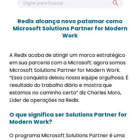
Redix alcança novo patamar como
Microsoft Solutions Partner for Modern
Work
A Redix acaba de atingir um marco estratégico
em sua parceria com a Microsoft: agora somos
Microsoft Solutions Partner for Modern Work.
“Essa conquista deixou nossa equipe orgulhosa. É
resultado do trabalho diário e mostra que
estamos no caminho certo” diz Charles Moro,
Líder de operações na Redix.
O que significa ser Solutions Partner for
Modern Work?
O programa Microsoft Solutions Partner é uma