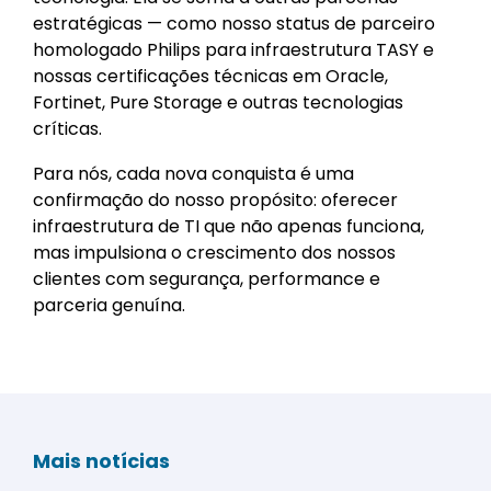
estratégicas — como nosso status de parceiro
homologado Philips para infraestrutura TASY e
nossas certificações técnicas em Oracle,
Fortinet, Pure Storage e outras tecnologias
críticas.
Para nós, cada nova conquista é uma
confirmação do nosso propósito: oferecer
infraestrutura de TI que não apenas funciona,
mas impulsiona o crescimento dos nossos
clientes com segurança, performance e
parceria genuína.
Mais notícias