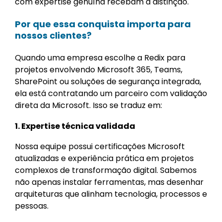
com expertise genuína recebam a distinção.
Por que essa conquista importa para
nossos clientes?
Quando uma empresa escolhe a Redix para
projetos envolvendo Microsoft 365, Teams,
SharePoint ou soluções de segurança integrada,
ela está contratando um parceiro com validação
direta da Microsoft. Isso se traduz em:
1. Expertise técnica validada
Nossa equipe possui certificações Microsoft
atualizadas e experiência prática em projetos
complexos de transformação digital. Sabemos
não apenas instalar ferramentas, mas desenhar
arquiteturas que alinham tecnologia, processos e
pessoas.