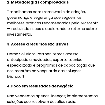
2. Metodologias comprovadas
Trabalhamos com frameworks de adoção,
governança e segurança que seguem as
melhores práticas recomendadas pela Microsoft
— reduzindo riscos e acelerando o retorno sobre
investimento.
3. Acesso a recursos exclusivos
Como Solutions Partner, temos acesso
antecipado a novidades, suporte técnico
especializado e programas de capacitação que
nos mantêm na vanguarda das soluções
Microsoft.
4. Foco em resultados de negócio
Não vendemos apenas licenças; implementamos
soluções que resolvem desafios reais: