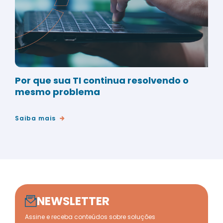
Por que sua TI continua resolvendo o
mesmo problema
Saiba mais
NEWSLETTER
Assine e receba conteúdos sobre soluções