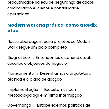
produtividade da equipe, segurança de dados,
colaboração eficiente e continuidade
operacional.
Modern Work na prática: como a Redix
atua
Nossa abordagem para projetos de Modern
Work segue um ciclo completo:
Diagnóstico → Entendemos o cenário atual,
desafios e objetivos do negócio
Planejamento → Desenhamos a arquitetura
técnica e o plano de adoção
Implementação → Executamos com
metodologia ágil e mínima interrupção
Governança → Estabelecemos políticas de