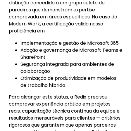
distinção concedida a um grupo seleto de
parceiros que demonstram expertise
comprovada em áreas específicas. No caso do
Modern Work, a certificação valida nossa
proficiência em:
Implementação e gestão de Microsoft 365
Adoção e governança de Microsoft Teams e
SharePoint
Segurança integrada para ambientes de
colaboração
Otimização de produtividade em modelos
de trabalho híbrido
Para alcançar este status, a Redix precisou
comprovar experiência prática em projetos
reais, capacitação técnica contínua da equipe e
resultados mensuráveis para clientes — critérios
rigorosos que garantem que apenas parceiros